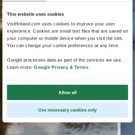
This website uses cookies
Visitfinland.com uses cookies to improve your user
experience. Cookies are small text files that are saved on
your computer or mobile device when you visit the site.
You can change your cookie preferences at any time.
Google processes data as part of the services we use.
Learn more:
Google Privacy & Terms
.
Allow all
Use necessary cookies only