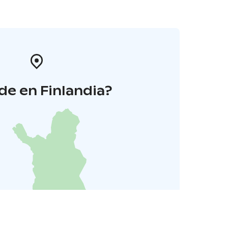
e en Finlandia?