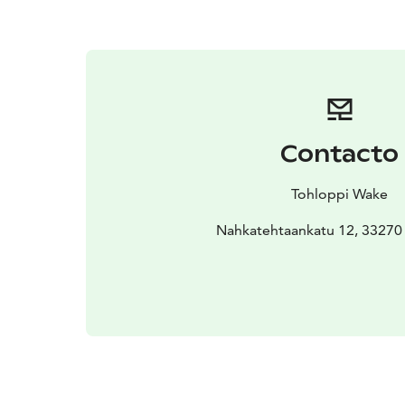
Contacto
Tohloppi Wake
Nahkatehtaankatu 12, 33270