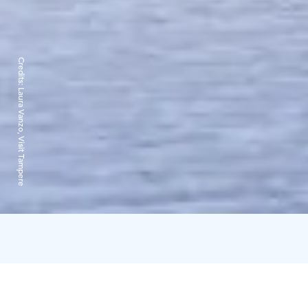
Credits:
Laura Vanzo, Visit Tampere