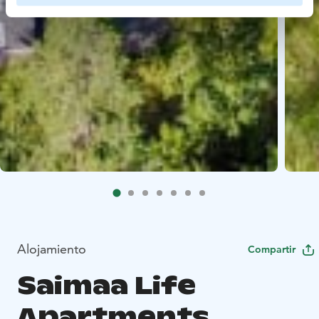
Alojamiento
Compartir
Saimaa Life
Apartments