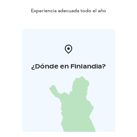
Experiencia adecuada todo el año
¿Dónde en Finlandia?