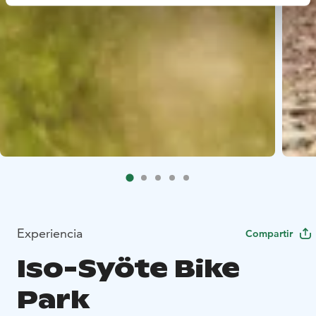
Experiencia
Compartir
Iso-Syöte Bike
Park