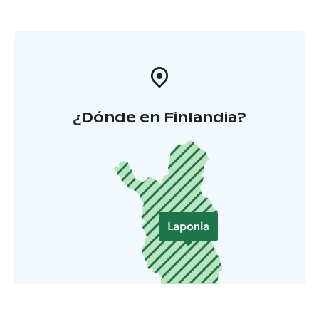
¿Dónde en Finlandia?