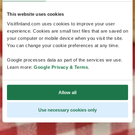
This website uses cookies
Visitfinland.com uses cookies to improve your user
experience. Cookies are small text files that are saved on
your computer or mobile device when you visit the site.
You can change your cookie preferences at any time.
Google processes data as part of the services we use.
Learn more:
Google Privacy & Terms
.
Allow all
Use necessary cookies only