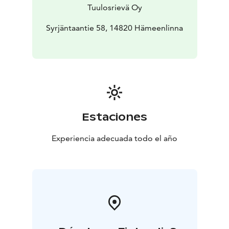
Tuulosrievä Oy
Syrjäntaantie 58, 14820 Hämeenlinna
Estaciones
Experiencia adecuada todo el año