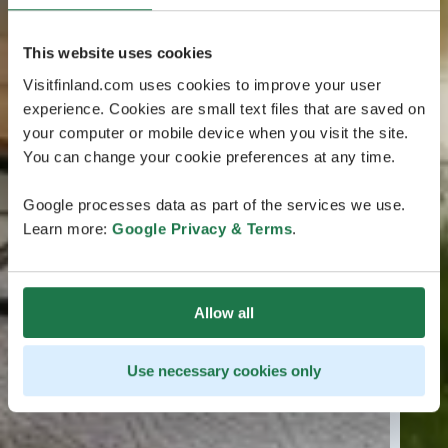
This website uses cookies
Visitfinland.com uses cookies to improve your user
experience. Cookies are small text files that are saved on
your computer or mobile device when you visit the site.
You can change your cookie preferences at any time.
Google processes data as part of the services we use.
Learn more:
Google Privacy & Terms
.
Allow all
Use necessary cookies only