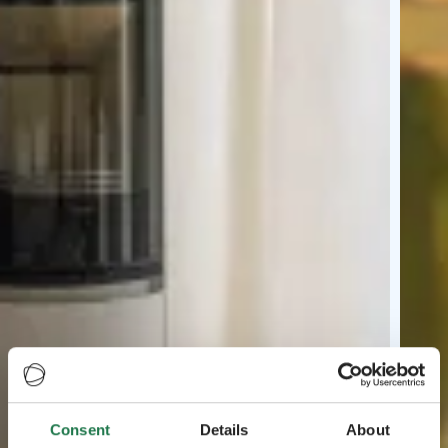
Consent
Details
About