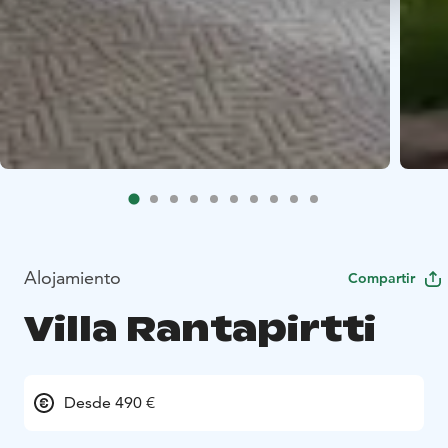
Alojamiento
Compartir
Villa Rantapirtti
Desde 490 €