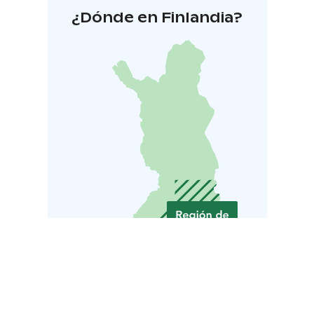
¿Dónde en Finlandia?