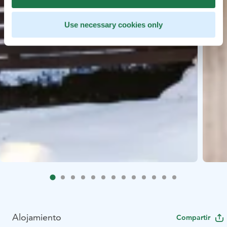
Use necessary cookies only
Alojamiento
Compartir