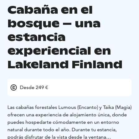
Cabaña en el
bosque – una
estancia
experiencial en
Lakeland Finland
Desde 249 €
Las cabañas forestales Lumous (Encanto) y Taika (Magia)
ofrecen una experiencia de alojamiento única, donde
puedes hospedarte cómodamente en un entorno
natural durante todo el año. Durante tu estancia,
podrás disfrutar de la vista desde la ventana