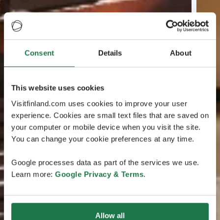
Consent
Details
About
This website uses cookies
Visitfinland.com uses cookies to improve your user
experience. Cookies are small text files that are saved on
your computer or mobile device when you visit the site.
You can change your cookie preferences at any time.
Google processes data as part of the services we use.
Learn more:
Google Privacy & Terms
.
Allow all