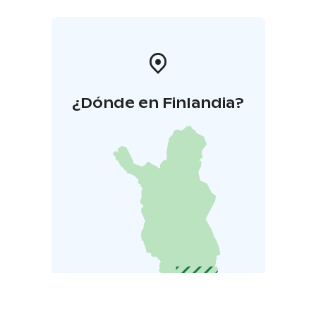
¿Dónde en Finlandia?