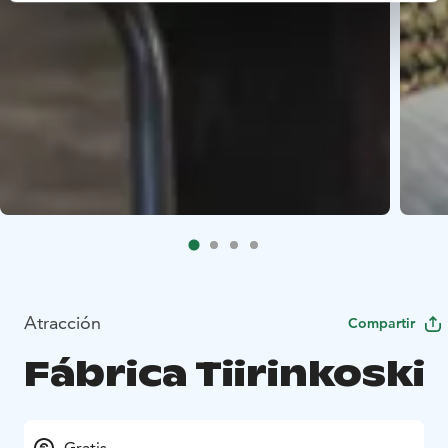
Atracción
Compartir
Fábrica Tiirinkoski
Gratis