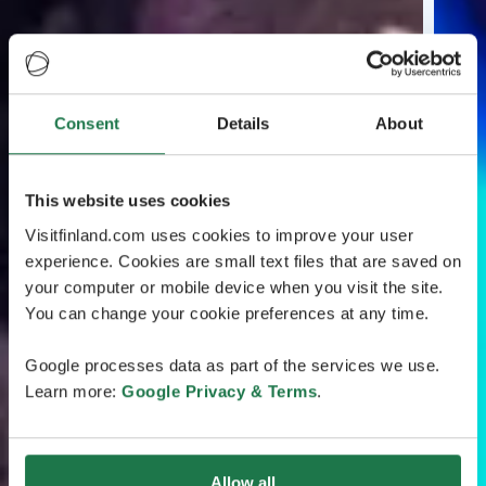
Consent
Details
About
This website uses cookies
Visitfinland.com uses cookies to improve your user
experience. Cookies are small text files that are saved on
your computer or mobile device when you visit the site.
You can change your cookie preferences at any time.
Google processes data as part of the services we use.
Learn more:
Google Privacy & Terms
.
Allow all