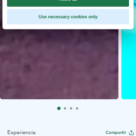
Use necessary cookies only
Experiencia
Compartir