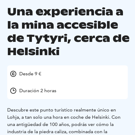
Una experiencia a
la mina accesible
de Tytyri, cerca de
Helsinki
Desde 9 €
Duración 2 horas
Descubre este punto turístico realmente único en
Lohja, a tan solo una hora en coche de Helsinki. Con
una antigüedad de 100 años, podrás ver cómo la
industria de la piedra caliza, combinada con la