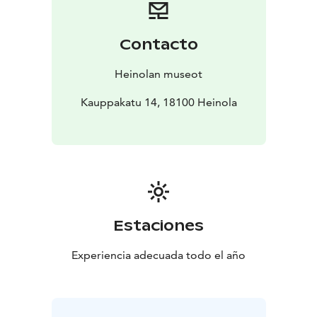
Contacto
Heinolan museot
Kauppakatu 14, 18100 Heinola
Estaciones
Experiencia adecuada todo el año