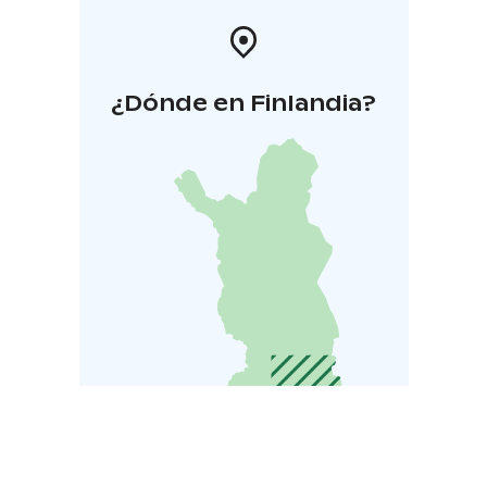
¿Dónde en Finlandia?