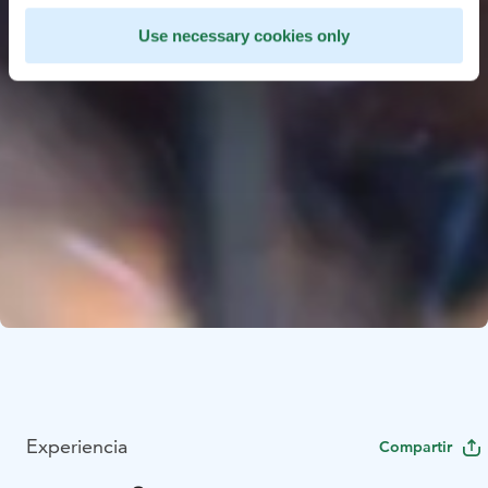
Use necessary cookies only
Experiencia
Compartir