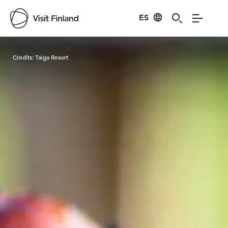
ES
Visit Finland
Credits:
Taiga Resort