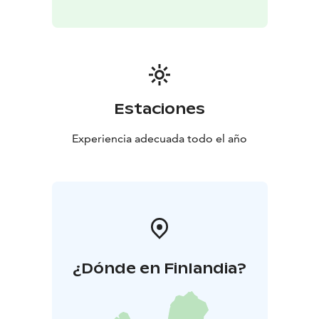
Estaciones
Experiencia adecuada todo el año
¿Dónde en Finlandia?