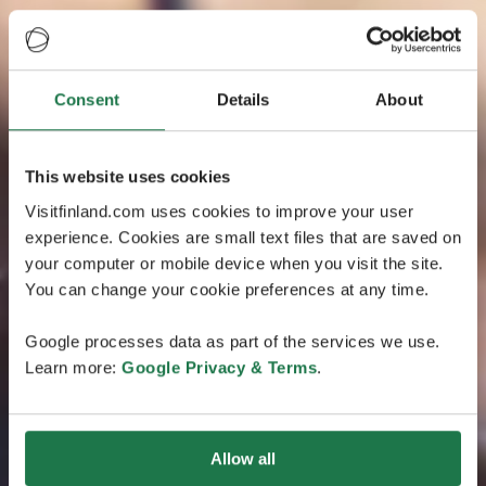
Consent
Details
About
This website uses cookies
Visitfinland.com uses cookies to improve your user
experience. Cookies are small text files that are saved on
your computer or mobile device when you visit the site.
You can change your cookie preferences at any time.
Google processes data as part of the services we use.
Learn more:
Google Privacy & Terms
.
Allow all