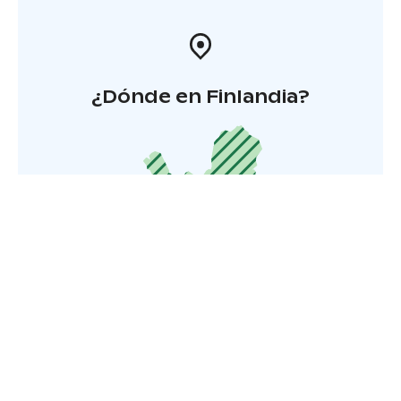
¿Dónde en Finlandia?