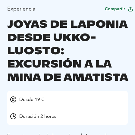
Experiencia
Compartir
JOYAS DE LAPONIA
DESDE UKKO-
LUOSTO:
EXCURSIÓN A LA
MINA DE AMATISTA
Desde 19 €
Duración 2 horas