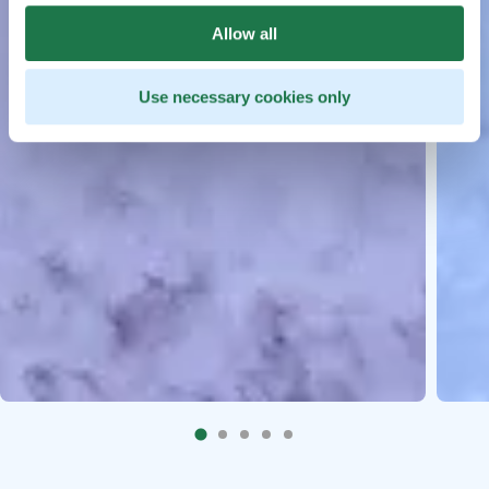
Allow all
Use necessary cookies only