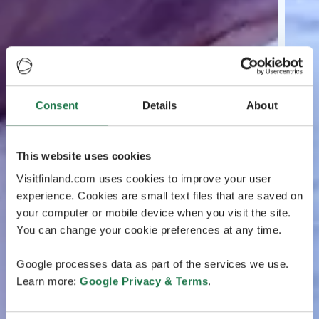
Consent
Details
About
This website uses cookies
Visitfinland.com uses cookies to improve your user
experience. Cookies are small text files that are saved on
your computer or mobile device when you visit the site.
You can change your cookie preferences at any time.
Google processes data as part of the services we use.
Learn more:
Google Privacy & Terms
.