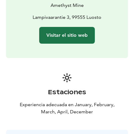
Amethyst Mine
Lampivaarantie 3, 99555 Luosto
Visitar el sitio web
Estaciones
Experiencia adecuada en January, February,
March, April, December