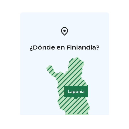
¿Dónde en Finlandia?