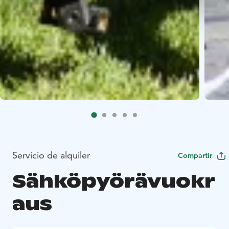
Servicio de alquiler
Compartir
Sähköpyörävuokr
aus