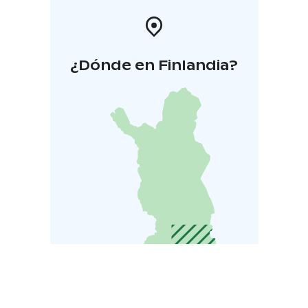
¿Dónde en Finlandia?