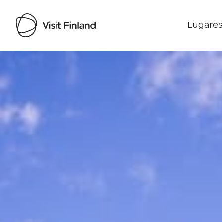
Lugares
Visit Finland