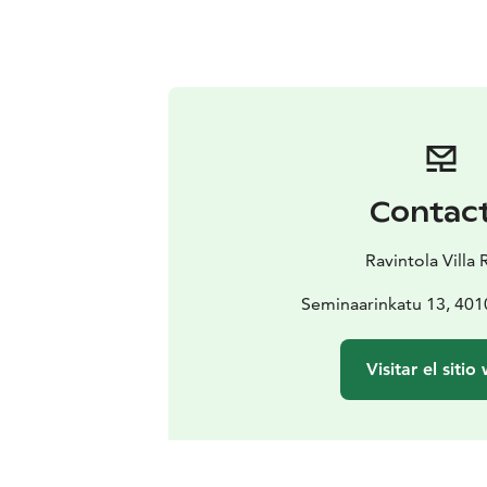
Contac
Ravintola Villa 
Seminaarinkatu 13, 401
Visitar el sitio