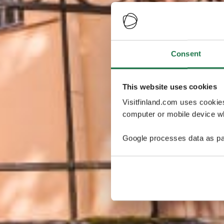
Consent
This website uses cookies
Visitfinland.com uses cookie
computer or mobile device wh
Google processes data as pa