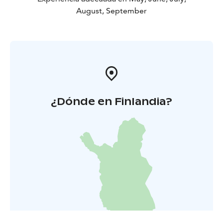
August, September
¿Dónde en Finlandia?