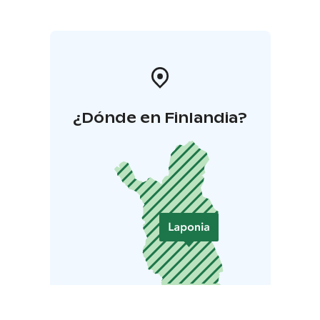
¿Dónde en Finlandia?