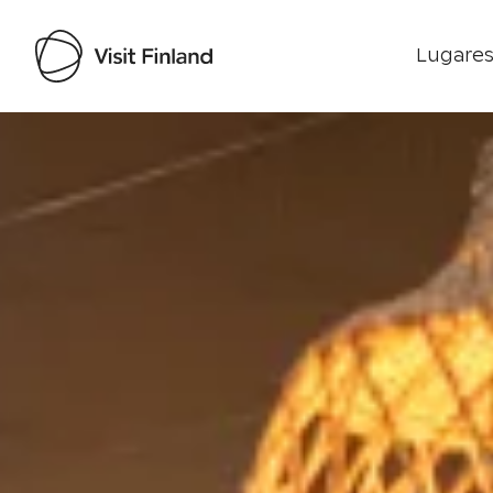
Lugares
Visit Finland