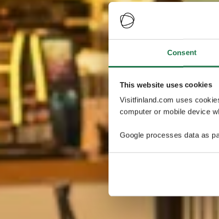
Consent
This website uses cookies
Visitfinland.com uses cookie
computer or mobile device wh
Google processes data as pa