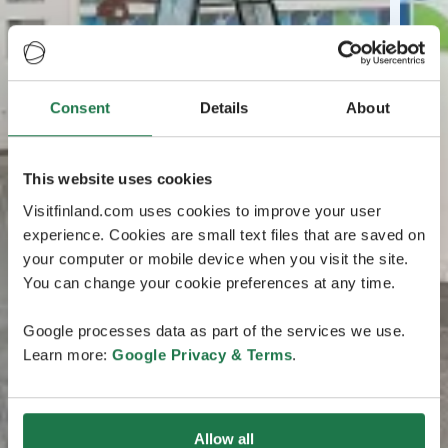
Consent
Details
About
This website uses cookies
Visitfinland.com uses cookies to improve your user
experience. Cookies are small text files that are saved on
your computer or mobile device when you visit the site.
You can change your cookie preferences at any time.
Google processes data as part of the services we use.
Learn more:
Google Privacy & Terms
.
Allow all