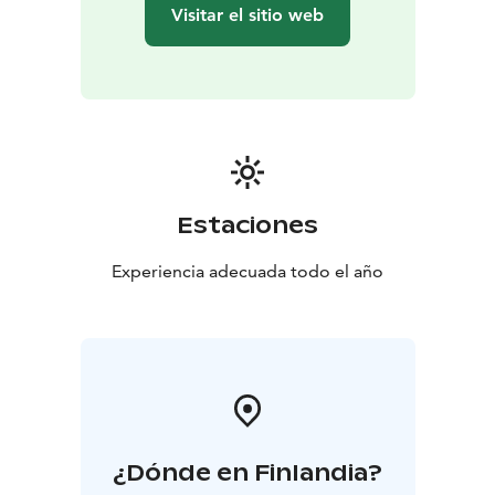
Visitar el sitio web
Estaciones
Experiencia adecuada todo el año
¿Dónde en Finlandia?