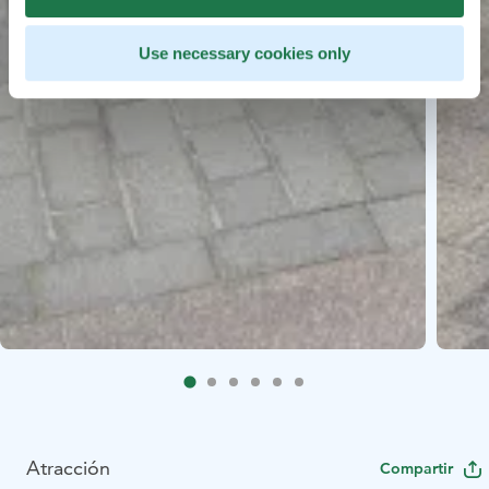
Use necessary cookies only
Atracción
Compartir