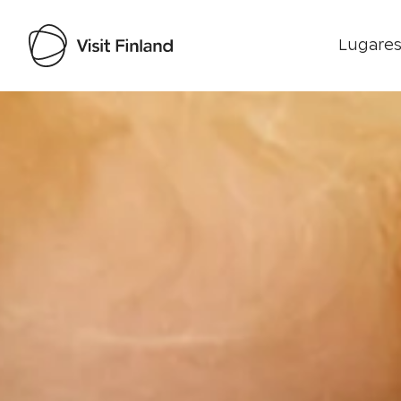
Lugares
Visit Finland