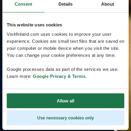
Consent
Details
About
This website uses cookies
Visitfinland.com uses cookies to improve your user
experience. Cookies are small text files that are saved on
your computer or mobile device when you visit the site.
You can change your cookie preferences at any time.
Google processes data as part of the services we use.
Learn more:
Google Privacy & Terms
.
Allow all
Use necessary cookies only