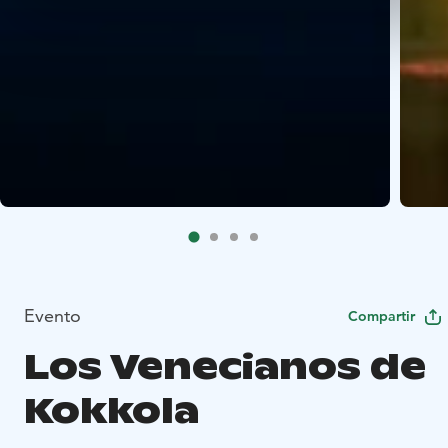
Evento
Compartir
Los Venecianos de
Kokkola