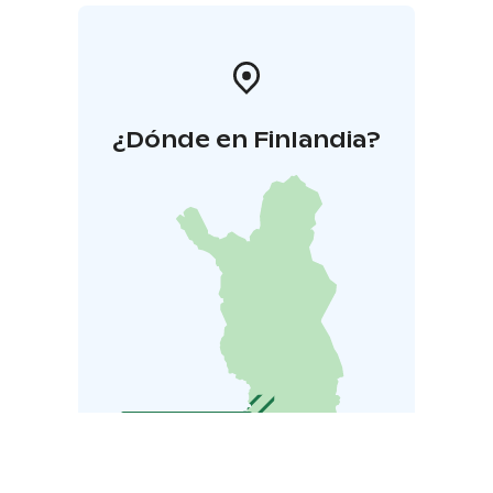
¿Dónde en Finlandia?