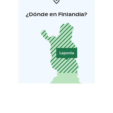
¿Dónde en Finlandia?