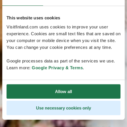
This website uses cookies
Visitfinland.com uses cookies to improve your user
experience. Cookies are small text files that are saved on
your computer or mobile device when you visit the site.
You can change your cookie preferences at any time.
Google processes data as part of the services we use.
Learn more:
Google Privacy & Terms
.
Allow all
Use necessary cookies only