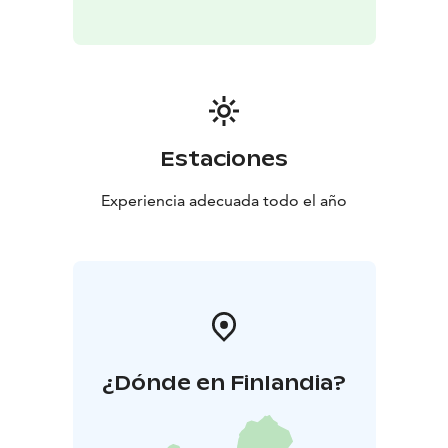
Estaciones
Experiencia adecuada todo el año
¿Dónde en Finlandia?