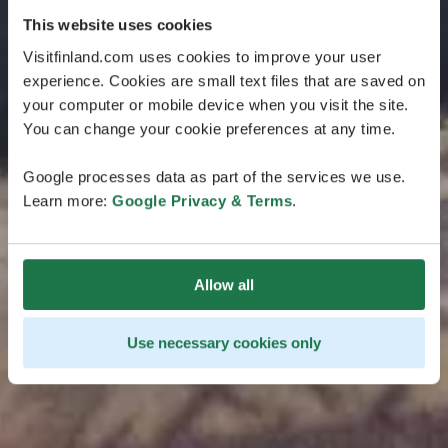
This website uses cookies
Visitfinland.com uses cookies to improve your user
experience. Cookies are small text files that are saved on
your computer or mobile device when you visit the site.
You can change your cookie preferences at any time.
Google processes data as part of the services we use.
Learn more:
Google Privacy & Terms
.
Allow all
Use necessary cookies only