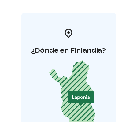
¿Dónde en Finlandia?