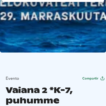
Evento
Compartir
Vaiana 2 *K-7,
puhumme