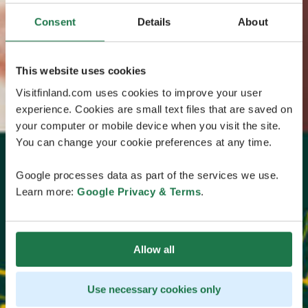
Consent
Details
About
This website uses cookies
Visitfinland.com uses cookies to improve your user
experience. Cookies are small text files that are saved on
your computer or mobile device when you visit the site.
You can change your cookie preferences at any time.
Google processes data as part of the services we use.
Learn more:
Google Privacy & Terms
.
Allow all
Use necessary cookies only