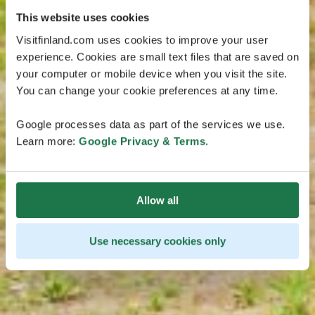
This website uses cookies
Visitfinland.com uses cookies to improve your user
experience. Cookies are small text files that are saved on
your computer or mobile device when you visit the site.
You can change your cookie preferences at any time.
Google processes data as part of the services we use.
Learn more:
Google Privacy & Terms
.
Allow all
Use necessary cookies only