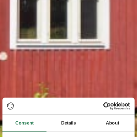
Consent
Details
About