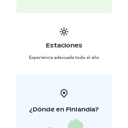
Estaciones
Experiencia adecuada todo el año
¿Dónde en Finlandia?