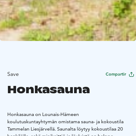
Save
Compartir
Honkasauna
Honkasauna on Lounais-Hämeen
koulutuskuntayhtymän omistama sauna- ja kokoustila
Tammelan Liesjärvellä. Saunalta löytyy kokoustilaa 20