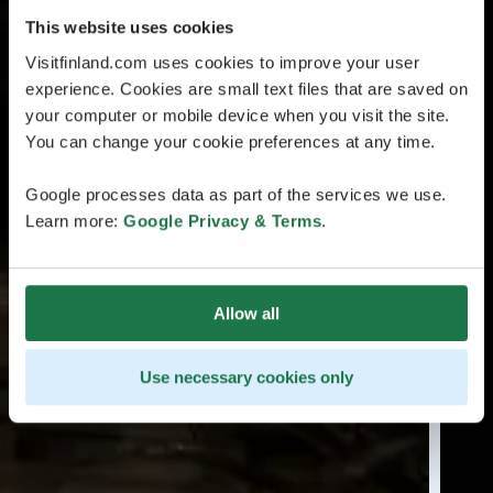
This website uses cookies
Visitfinland.com uses cookies to improve your user
experience. Cookies are small text files that are saved on
your computer or mobile device when you visit the site.
You can change your cookie preferences at any time.
Google processes data as part of the services we use.
Learn more:
Google Privacy & Terms
.
Allow all
Use necessary cookies only