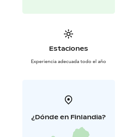
Estaciones
Experiencia adecuada todo el año
¿Dónde en Finlandia?