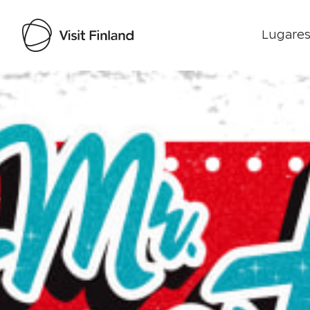
Lugares
Visit Finland