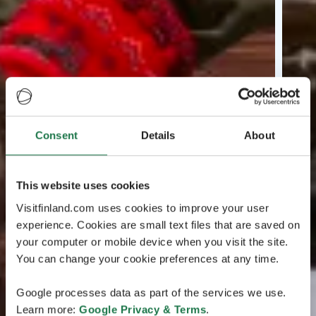
Consent
Details
About
This website uses cookies
Visitfinland.com uses cookies to improve your user
experience. Cookies are small text files that are saved on
your computer or mobile device when you visit the site.
You can change your cookie preferences at any time.
Google processes data as part of the services we use.
Learn more:
Google Privacy & Terms
.