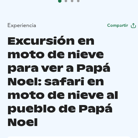
Experiencia
Compartir
Excursión en
moto de nieve
para ver a Papá
Noel: safari en
moto de nieve al
pueblo de Papá
Noel