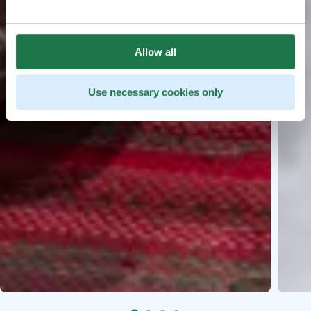
Allow all
Use necessary cookies only