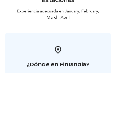
Estaciones
Experiencia adecuada en January, February,
March, April
¿Dónde en Finlandia?