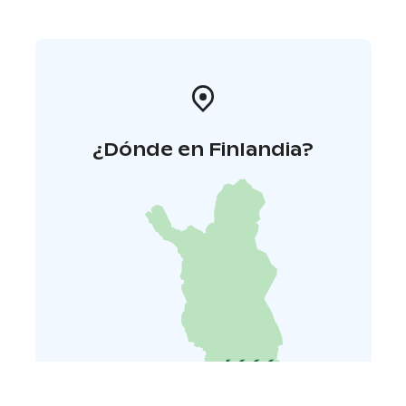
¿Dónde en Finlandia?