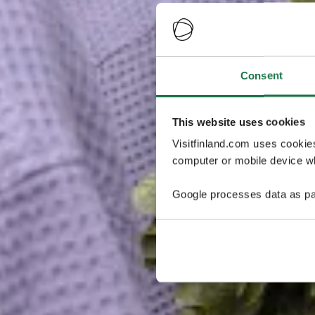
Consent
This website uses cookies
Visitfinland.com uses cookie
computer or mobile device wh
Google processes data as pa