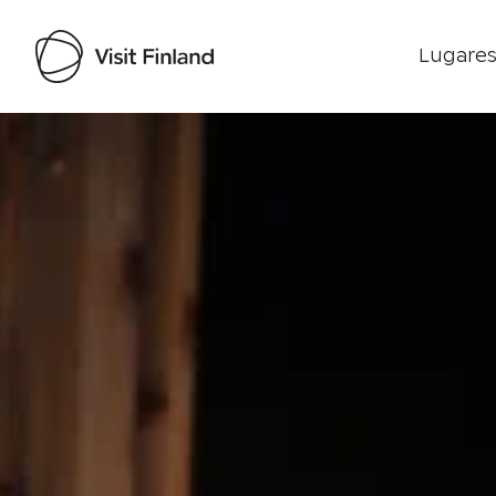
Lugares
Visit Finland