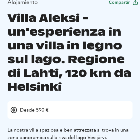
Alojamiento
Compartir
Villa Aleksi -
un'esperienza in
una villa in legno
sul lago. Regione
di Lahti, 120 km da
Helsinki
Desde 590 €
La nostra villa spaziosa e ben attrezzata si trova in una
zona panoramica sulla riva del lago Vesijärvi.