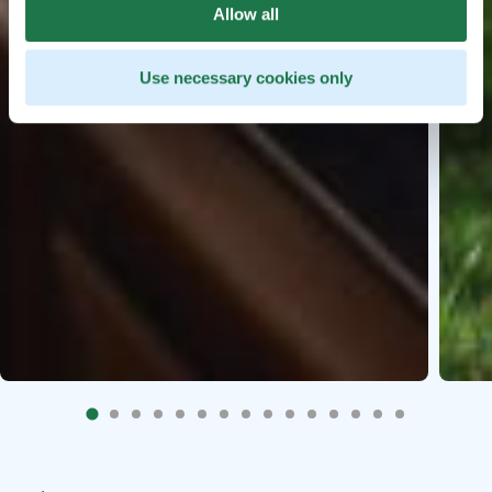
Allow all
Use necessary cookies only