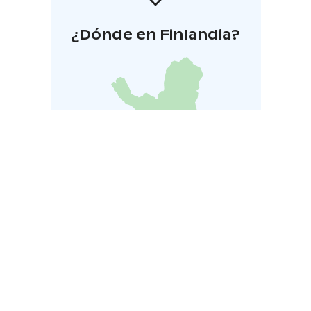
¿Dónde en Finlandia?