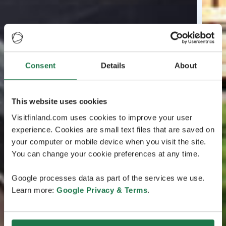
Consent
Details
About
This website uses cookies
Visitfinland.com uses cookies to improve your user
experience. Cookies are small text files that are saved on
your computer or mobile device when you visit the site.
You can change your cookie preferences at any time.
Google processes data as part of the services we use.
Learn more:
Google Privacy & Terms
.