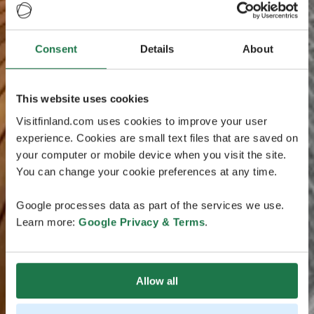
Consent
Details
About
This website uses cookies
Visitfinland.com uses cookies to improve your user
experience. Cookies are small text files that are saved on
your computer or mobile device when you visit the site.
You can change your cookie preferences at any time.
Google processes data as part of the services we use.
Learn more:
Google Privacy & Terms
.
Allow all