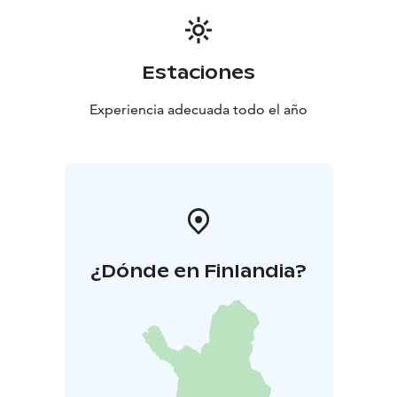
Estaciones
Experiencia adecuada todo el año
¿Dónde en Finlandia?