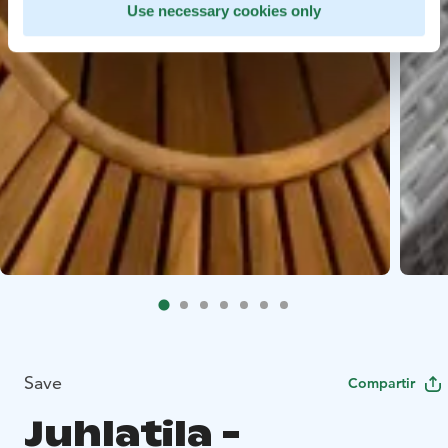
Use necessary cookies only
Save
Compartir
Juhlatila -