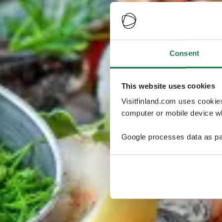
Consent
This website uses cookies
Visitfinland.com uses cookie
computer or mobile device wh
Google processes data as pa