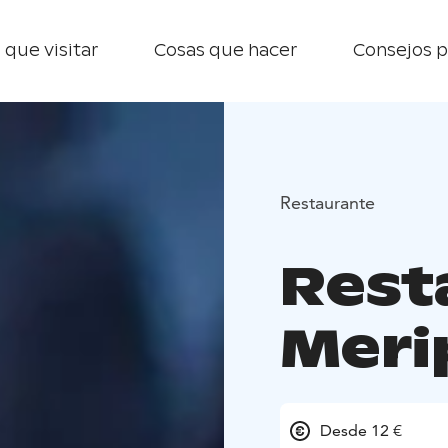
 que visitar
Cosas que hacer
Consejos p
Restaurante
Rest
Meri
Desde 12 €