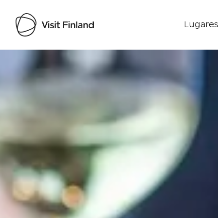
Lugares
Visit Finland