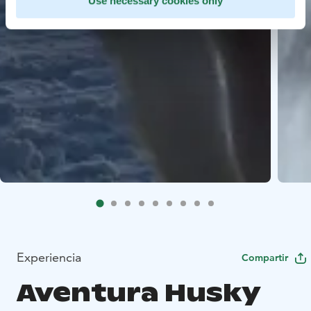
Use necessary cookies only
Experiencia
Compartir
Aventura Husky