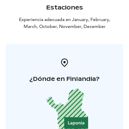
Estaciones
Experiencia adecuada en January, February,
March, October, November, December
¿Dónde en Finlandia?