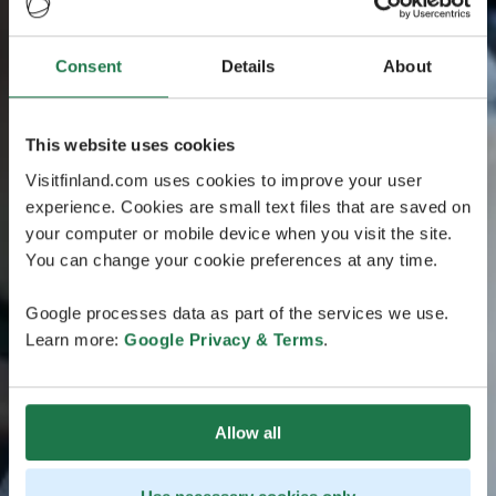
Consent
Details
About
This website uses cookies
Visitfinland.com uses cookies to improve your user
experience. Cookies are small text files that are saved on
your computer or mobile device when you visit the site.
You can change your cookie preferences at any time.
Google processes data as part of the services we use.
Learn more:
Google Privacy & Terms
.
Allow all