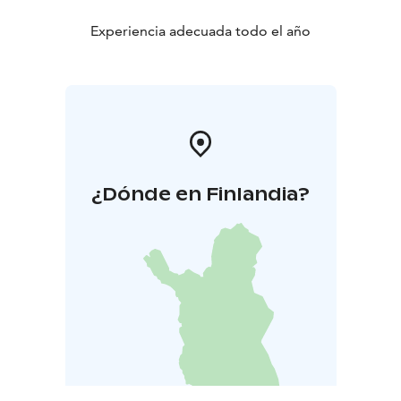
Experiencia adecuada todo el año
¿Dónde en Finlandia?