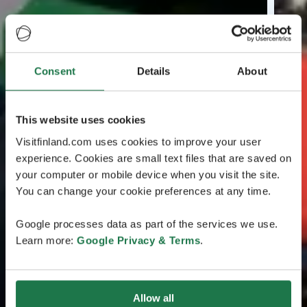
Consent
Details
About
This website uses cookies
Visitfinland.com uses cookies to improve your user
experience. Cookies are small text files that are saved on
your computer or mobile device when you visit the site.
You can change your cookie preferences at any time.
Google processes data as part of the services we use.
Learn more:
Google Privacy & Terms
.
Allow all