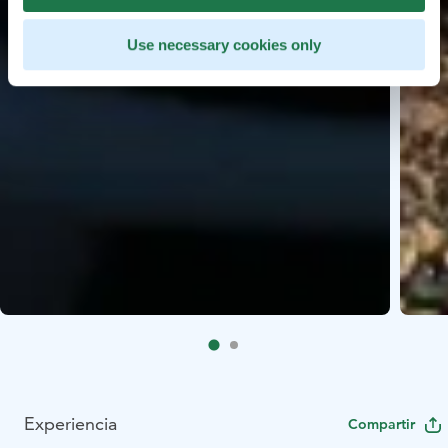
Use necessary cookies only
Experiencia
Compartir