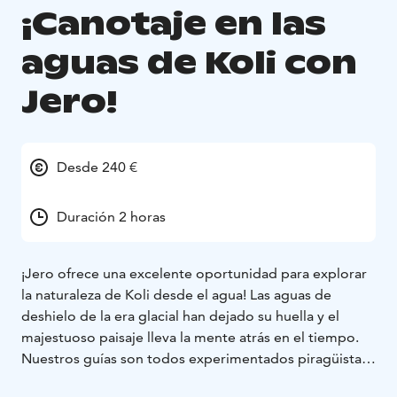
¡Canotaje en las
aguas de Koli con
Jero!
Desde 240 €
Duración 2 horas
¡Jero ofrece una excelente oportunidad para explorar
la naturaleza de Koli desde el agua! Las aguas de
deshielo de la era glacial han dejado su huella y el
majestuoso paisaje lleva la mente atrás en el tiempo.
Nuestros guías son todos experimentados piragüistas
y conocen las condiciones locales y el nivel de los