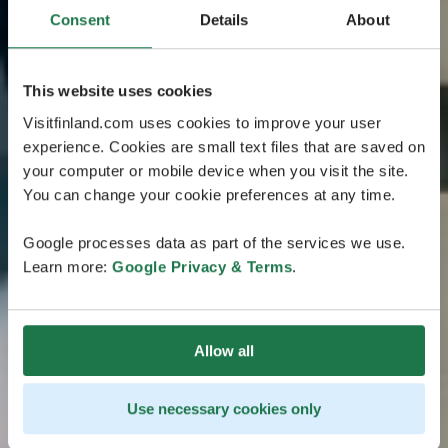
Consent
Details
About
This website uses cookies
Visitfinland.com uses cookies to improve your user
experience. Cookies are small text files that are saved on
your computer or mobile device when you visit the site.
You can change your cookie preferences at any time.
Google processes data as part of the services we use.
Learn more:
Google Privacy & Terms
.
Allow all
Use necessary cookies only