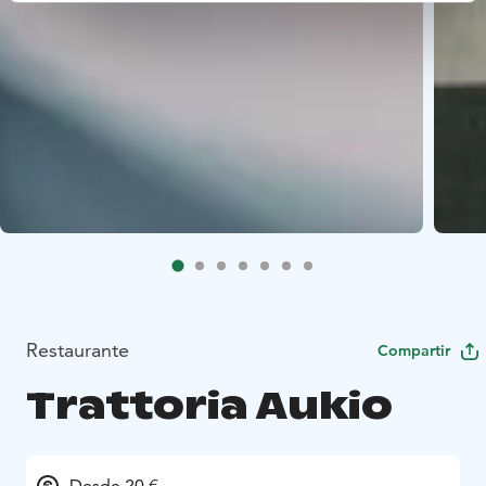
Restaurante
Compartir
Trattoria Aukio
Desde 20 €