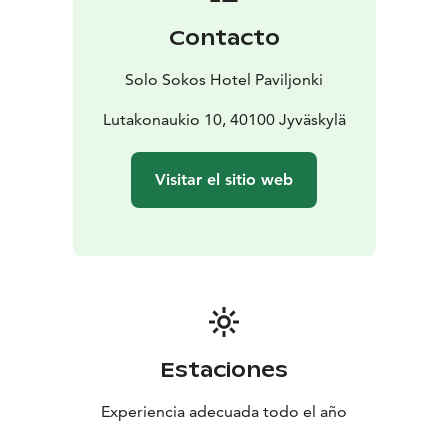
Contacto
Solo Sokos Hotel Paviljonki
Lutakonaukio 10, 40100 Jyväskylä
Visitar el sitio web
Estaciones
Experiencia adecuada todo el año