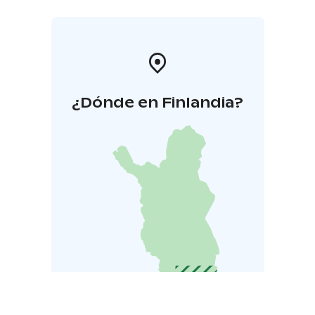
¿Dónde en Finlandia?