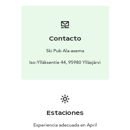
Contacto
Ski Pub Ala-asema
Iso-Ylläksentie 44, 95980 Ylläsjärvi
Estaciones
Experiencia adecuada en April