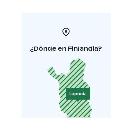
¿Dónde en Finlandia?