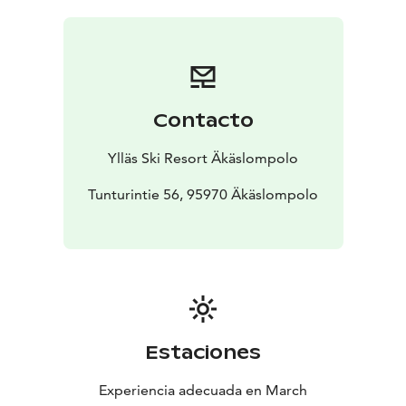
Contacto
Ylläs Ski Resort Äkäslompolo
Tunturintie 56, 95970 Äkäslompolo
Estaciones
Experiencia adecuada en March