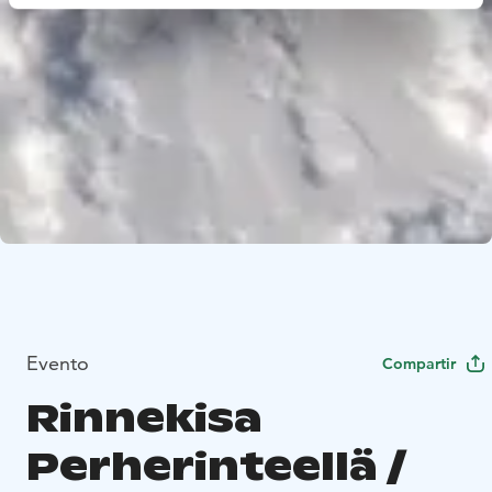
Evento
Compartir
Rinnekisa
Perherinteellä /