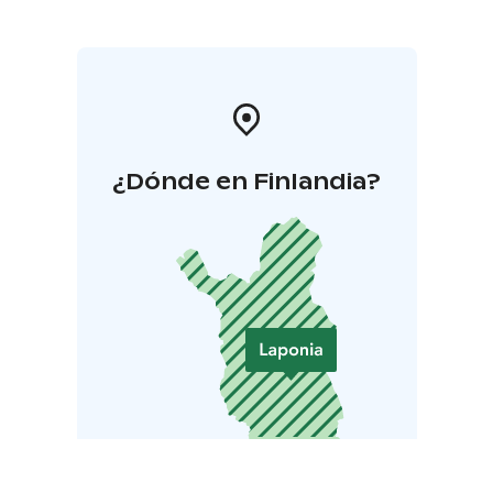
¿Dónde en Finlandia?