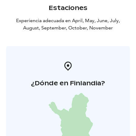
Estaciones
Experiencia adecuada en April, May, June, July,
August, September, October, November
¿Dónde en Finlandia?