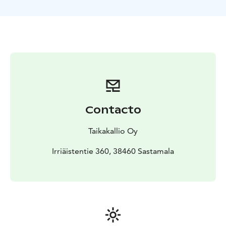
Contacto
Taikakallio Oy
Irriäistentie 360, 38460 Sastamala