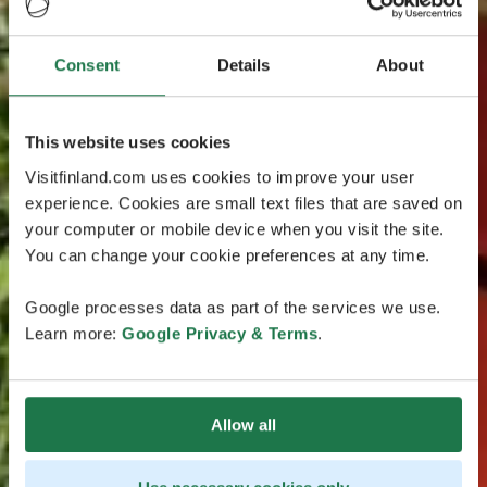
Consent
Details
About
This website uses cookies
Visitfinland.com uses cookies to improve your user
experience. Cookies are small text files that are saved on
your computer or mobile device when you visit the site.
You can change your cookie preferences at any time.
Google processes data as part of the services we use.
Learn more:
Google Privacy & Terms
.
Allow all