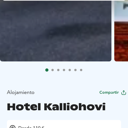
Alojamiento
Compartir
Hotel Kalliohovi
Desde 110 €