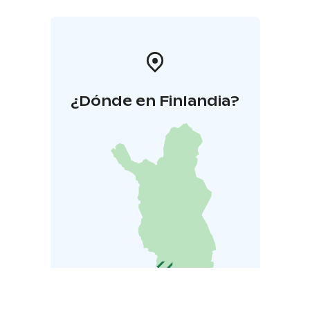
¿Dónde en Finlandia?