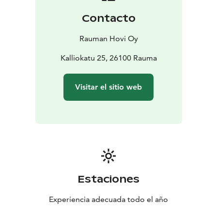
Contacto
Rauman Hovi Oy
Kalliokatu 25, 26100 Rauma
Visitar el sitio web
Estaciones
Experiencia adecuada todo el año