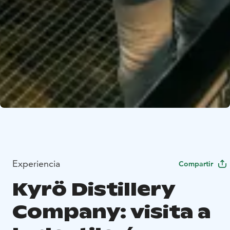
Experiencia
Compartir
Kyrö Distillery
Company: visita a