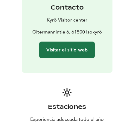
Contacto
Kyrö Visitor center
Oltermannintie 6, 61500 Isokyrö
Visitar el sitio web
Estaciones
Experiencia adecuada todo el año