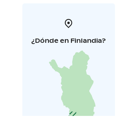
¿Dónde en Finlandia?