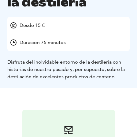
la destilería
Desde 15 €
Duración 75 minutos
Disfruta del inolvidable entorno de la destilería con
historias de nuestro pasado y, por supuesto, sobre la
destilación de excelentes productos de centeno.