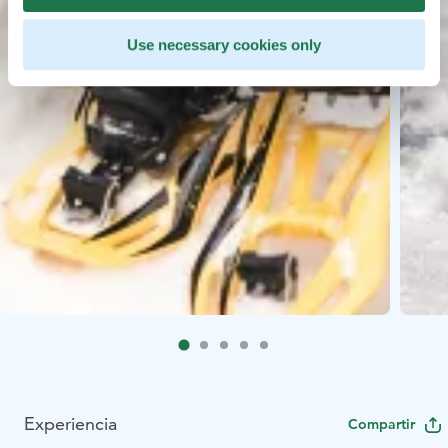
Use necessary cookies only
Experiencia
Compartir