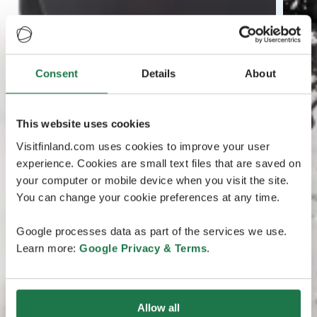
Consent
Details
About
This website uses cookies
Visitfinland.com uses cookies to improve your user
experience. Cookies are small text files that are saved on
your computer or mobile device when you visit the site.
You can change your cookie preferences at any time.
Google processes data as part of the services we use.
Learn more:
Google Privacy & Terms
.
Allow all