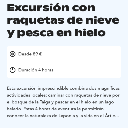
Excursión con
raquetas de nieve
y pesca en hielo
Desde 89 €
Duración 4 horas
Esta excursión imprescindible combina dos magníficas
actividades locales: caminar con raquetas de nieve por
el bosque de la Taiga y pescar en el hielo en un lago
helado. Estas 4 horas de aventura le permitirán
conocer la naturaleza de Laponia y la vida en el Ártico.
Después de que le recojan en su alojamiento y le den