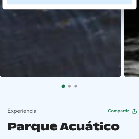
Experiencia
Compartir
Parque Acuático