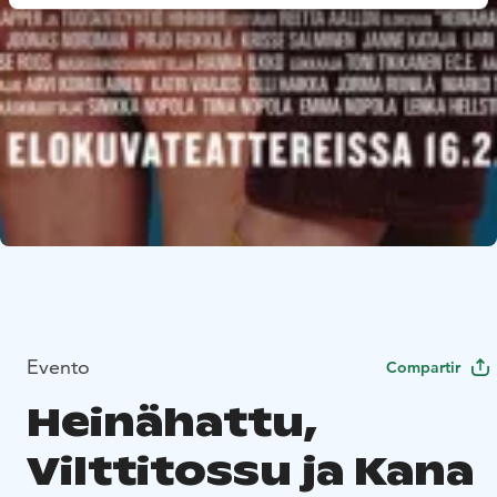
Evento
Compartir
Heinähattu,
Vilttitossu ja Kana