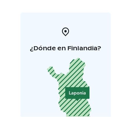
¿Dónde en Finlandia?