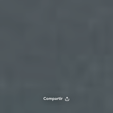
Compartir