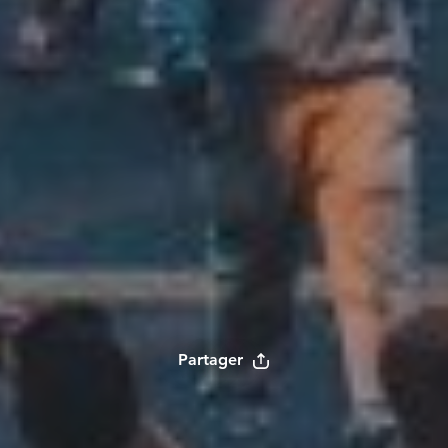
Partager