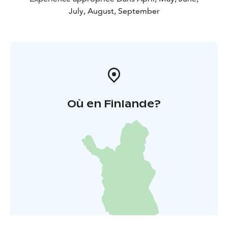
July, August, September
Où en Finlande?