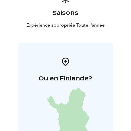
Saisons
Expérience appropriée Toute l'année
Où en Finlande?