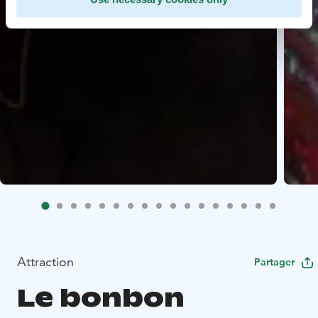
Attraction
Partager
Le bonbon